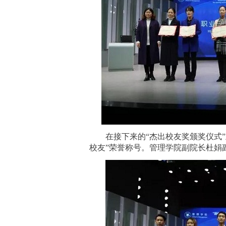
在接下来的
“杰出校友奖颁奖仪式
校友”荣誉称号。管理学院副院长杜娟