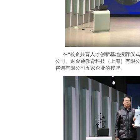
在
“校企共育人才创新基地授牌仪
公司、财金通教育科技（上海）有限
咨询有限公司五家企业的授牌。