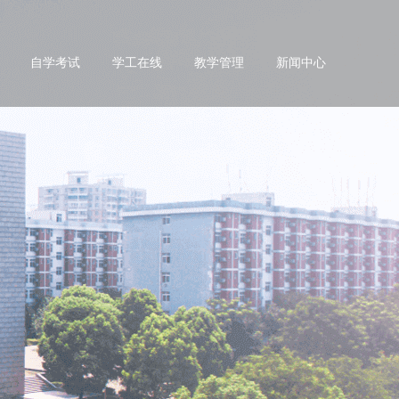
自学考试
学工在线
教学管理
新闻中心