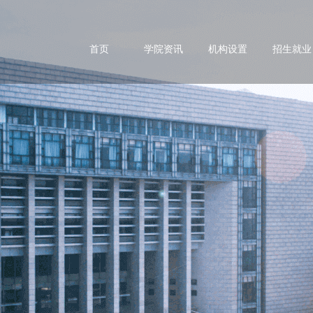
首页
学院资讯
机构设置
招生就业