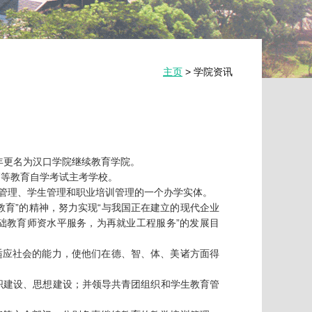
主页
学院资讯
年更名为汉口学院继续教育学院。

等教育自学考试主考学校。

管理、学生管理和职业培训管理的一个办学实体。

育”的精神，努力实现“与我国正在建立的现代企业
础教育师资水平服务，为再就业工程服务”的发展目
适应社会的能力，使他们在德、智、体、美诸方面得
织建设、思想建设；并领导共青团组织和学生教育管