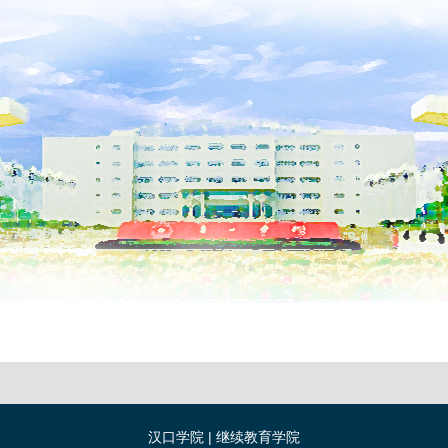
汉口学院 | 继续教育学院