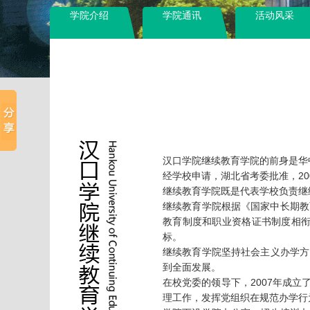
学院介绍
学院通讯
活动风采
汉口学院继续教育学院的前身是华中
经学校申请，湖北省考委批准，2
继续教育学院既是代表学校负责继
继续教育学院根据《国家中长期教
教育制度和职业资格证书制度相衔
标。

继续教育学院坚持社会主义办学方
到全面发展。

在校党委的领导下，2007年成
理工作，发挥党组织在规范办学行