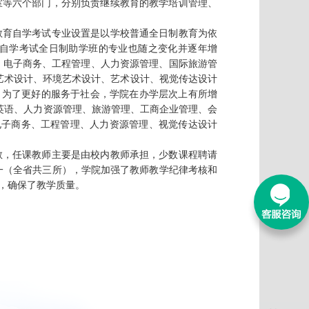
室等六个部门，分别负责继续教育的教学培训管理、
教育自学考试专业设置是以学校普通全日制教育为依
，自学考试全日制助学班的专业也随之变化并逐年增
、电子商务、工程管理、人力资源管理、国际旅游管
装艺术设计、环境艺术设计、艺术设计、视觉传达设计
，为了更好的服务于社会，学院在办学层次上有所增
英语、人力资源管理、旅游管理、工商企业管理、会
电子商务、工程管理、人力资源管理、视觉传达设计
教，任课教师主要是由校内教师承担，少数课程聘请
一（全省共三所），学院加强了教师教学纪律考核和
确保了教学质量。
