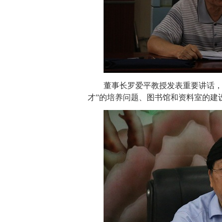
董事长罗爱平教授发表重要讲话，
才”的培养问题、图书馆和资料室的建