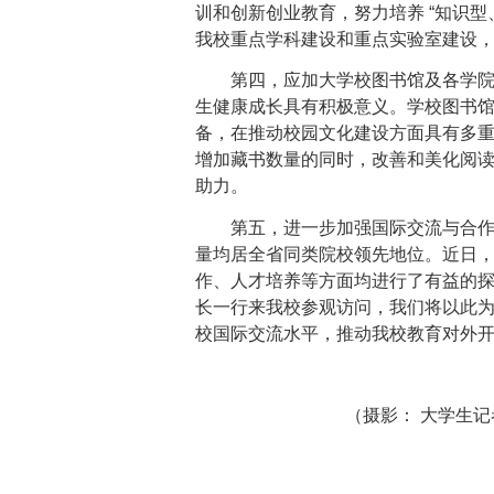
训和创新创业教育，努力培养 “知识型
我校重点学科建设和重点实验室建设
第四，应加大学校图书馆及各学
生健康成长具有积极意义。学校图书
备，在推动校园文化建设方面具有多
增加藏书数量的同时，改善和美化阅
助力。
第五，进一步加强国际交流与合
量均居全省同类院校领先地位。近日
作、人才培养等方面均进行了有益的
长一行来我校参观访问，我们将以此
校国际交流水平，推动我校教育对外
（摄影： 大学生记者团 