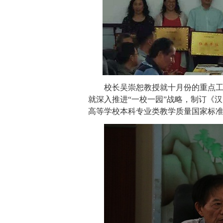
校长吴崇恕教授就十月份的重点
就深入推进“一校一园”战略，制订《
高等学校本科专业类教学质量国家标准