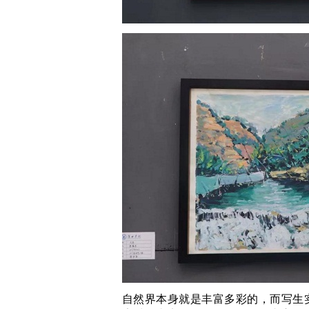
自然界本身就是丰富多彩的，而写生