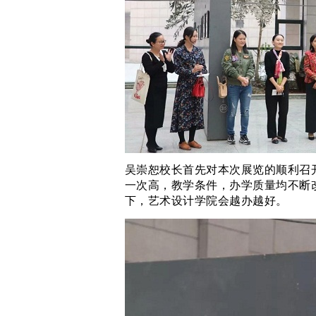
吴崇恕校长首先对本次展览的顺利召
一次高，教学条件，办学质量均不断
下，艺术设计学院会越办越好。