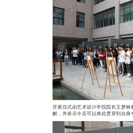
开展仪式由艺术设计学院院长王梦林
解，并表示今后可以将此贯穿到自身