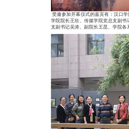
受邀参加开幕仪式的嘉宾有：汉口学
学院院长王欣、传媒学院党总支副书
支副书记吴涛、副院长王昆、学院各