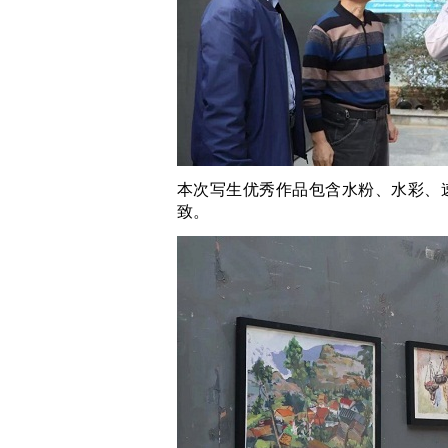
本次写生优秀作品包含水粉、水彩、
致。