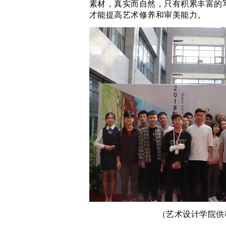
素材，真实而自然，只有积累丰富的
才能提高艺术修养和审美能力。
（艺术设计学院供稿