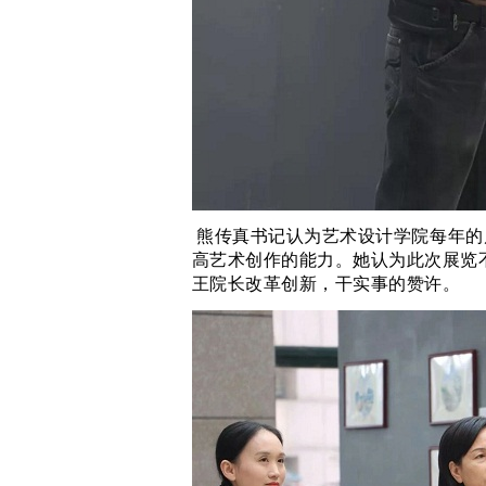
熊传真书记认为艺术设计学院每年的
高艺术创作的能力。她认为此次展览
王院长改革创新，干实事的赞许。