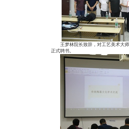
王梦林院长致辞，对工艺美术大
正式聘书。