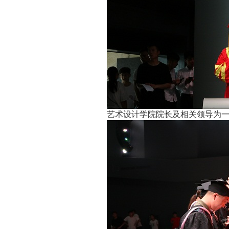
艺术设计学院院长及相关领导为