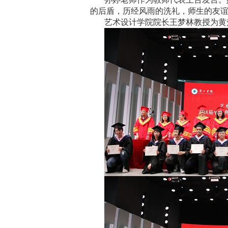
的后盾，历经风雨的洗礼，师生的友
艺术设计学院院长王梦林教授为黄