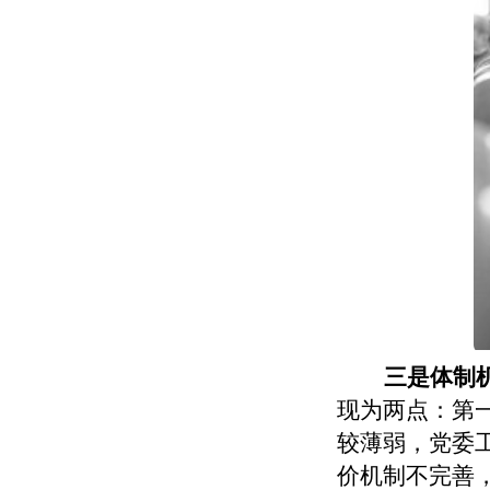
三是体制
现为两点：第
较薄弱，党委
价机制不完善