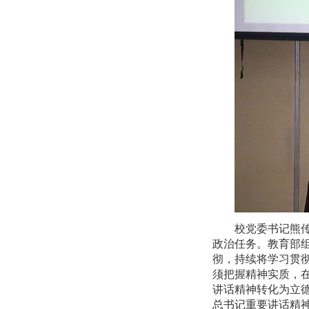
校党委书记熊
政治任务。教育部
彻，持续将学习贯
须把握精神实质，
讲话精神转化为立
总书记重要讲话精