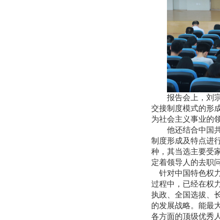
报告会上，刘
交接制度模式的形
为社会主义事业的
他还结合中国
制度形成及特点进
种，其当选主要受
定着领导人的去职
针对中国特色权
过程中，已经在权
执政、全国选拔、
的发展战略。能最
各方面的顶级优秀