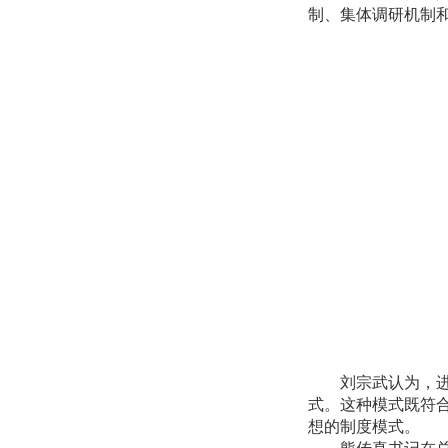
制、集体调研机制
刘宗武认为，
式。这种模式既符
想的制度模式。