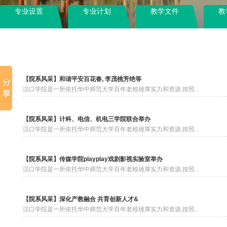
专业设置
专业计划
教学文件
教
【院系风采】和谐平安百花春, 李茂桃芳绝等
汉口学院是一所依托华中师范大学百年老校雄厚实力和资源,按照...
【院系风采】计科、电信、机电三学院联合举办
汉口学院是一所依托华中师范大学百年老校雄厚实力和资源,按照...
【院系风采】传媒学院playplay戏剧影视实验室举办
汉口学院是一所依托华中师范大学百年老校雄厚实力和资源,按照...
【院系风采】深化产教融合 共育创新人才&
汉口学院是一所依托华中师范大学百年老校雄厚实力和资源,按照...